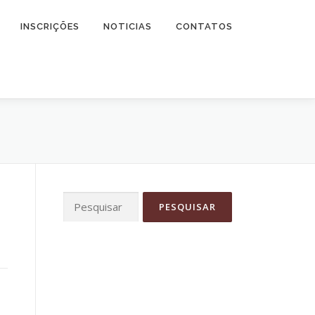
INSCRIÇÕES
NOTICIAS
CONTATOS
Pesquisar
por: