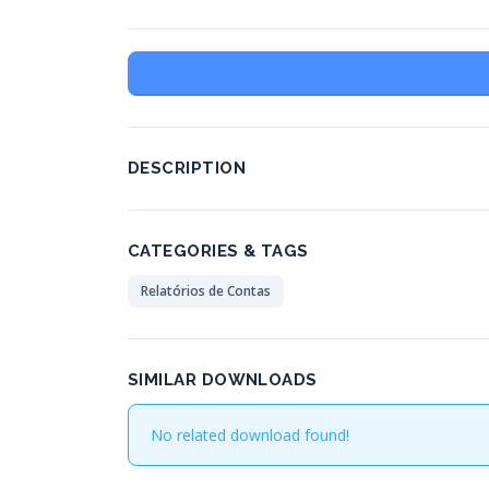
DESCRIPTION
CATEGORIES & TAGS
Relatórios de Contas
SIMILAR DOWNLOADS
No related download found!