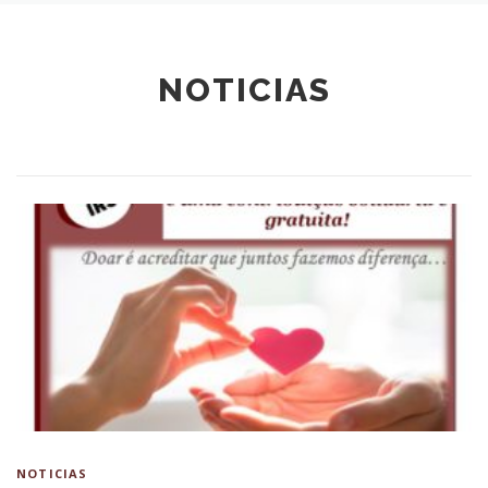
NOTICIAS
NOTICIAS